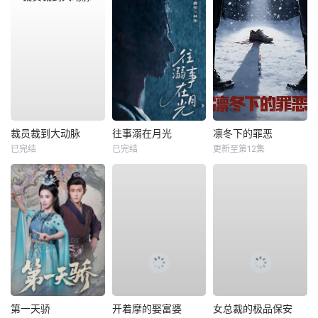
裁员裁到大动脉
往事溺在月光
凛冬下的罪恶
已完结
已完结
更新至第12集
第一天骄
开着摩的娶富婆
女总裁的极品保安