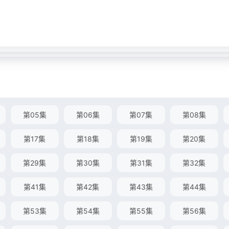
第05集
第06集
第07集
第08集
第17集
第18集
第19集
第20集
第29集
第30集
第31集
第32集
第41集
第42集
第43集
第44集
第53集
第54集
第55集
第56集