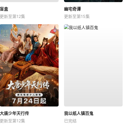
盲盒
幽宅奇谭
更新至第12集
更新至第15集
大唐少年天行传
我以纸人镇百鬼
更新至第12集
已完结