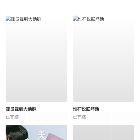
裁员裁到大动脉
谁在说朕坏话
已完结
已完结