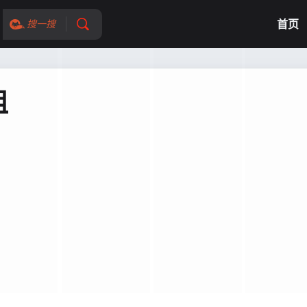
首页
搜一搜
姐