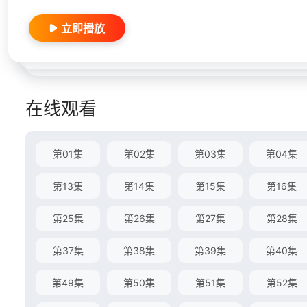
立即播放
在线观看
第01集
第02集
第03集
第04集
第13集
第14集
第15集
第16集
第25集
第26集
第27集
第28集
第37集
第38集
第39集
第40集
第49集
第50集
第51集
第52集