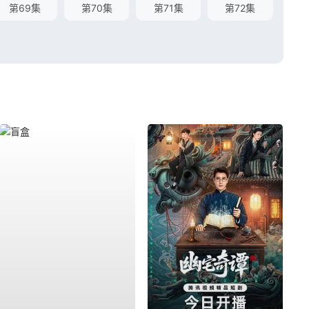
第69集
第70集
第71集
第72集