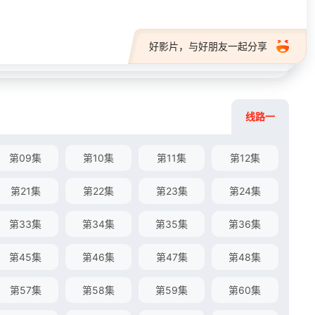
好影片，与好朋友一起分享
线路一
第09集
第10集
第11集
第12集
第21集
第22集
第23集
第24集
第33集
第34集
第35集
第36集
第45集
第46集
第47集
第48集
第57集
第58集
第59集
第60集