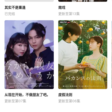
其实不是重逢
南戏
已完结
更新至第13集
从现在开始，不做朋友了吧。
度假法则
更新至第07集
更新至第06集