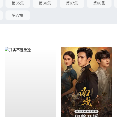
第65集
第66集
第67集
第68集
第77集