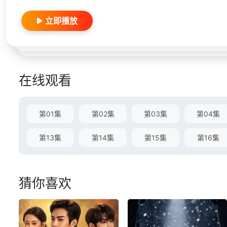
立即播放
在线观看
第01集
第02集
第03集
第04集
第13集
第14集
第15集
第16集
猜你喜欢