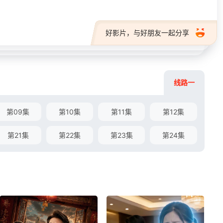
好影片，与好朋友一起分享
线路一
第09集
第10集
第11集
第12集
第21集
第22集
第23集
第24集