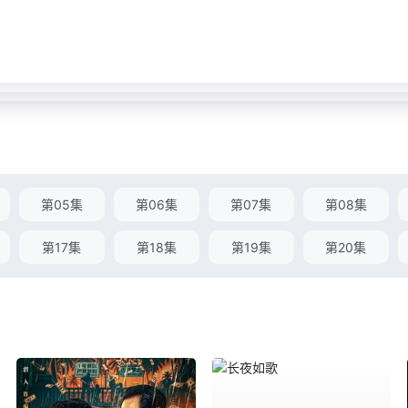
第05集
第06集
第07集
第08集
第17集
第18集
第19集
第20集