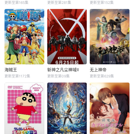
更新至第165集
更新至第281集
更新至第152集
海贼王
斩神之凡尘神域Ⅱ
无上神帝
更新至第1172集
更新至第09集
更新至第629集