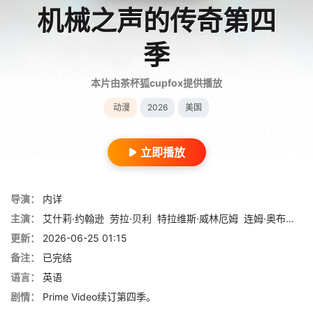
机械之声的传奇第四
季
本片由茶杯狐cupfox提供播放
动漫
2026
美国
立即播放
导演：
内详
主演：
艾什莉·约翰逊
劳拉·贝利
特拉维斯·威林厄姆
连姆·奥布赖恩
更新：
2026-06-25 01:15
备注：
已完结
语言：
英语
剧情：
Prime Video续订第四季。