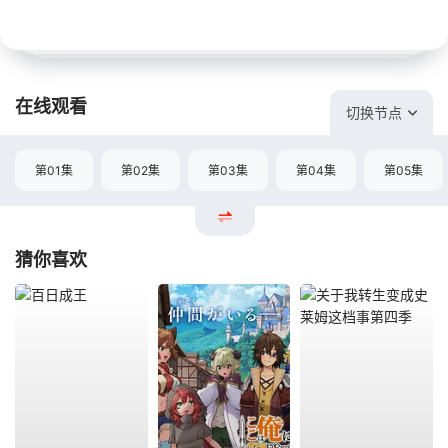
在线观看
切换节点
第01集
第02集
第03集
第04集
第05集
猜你喜欢