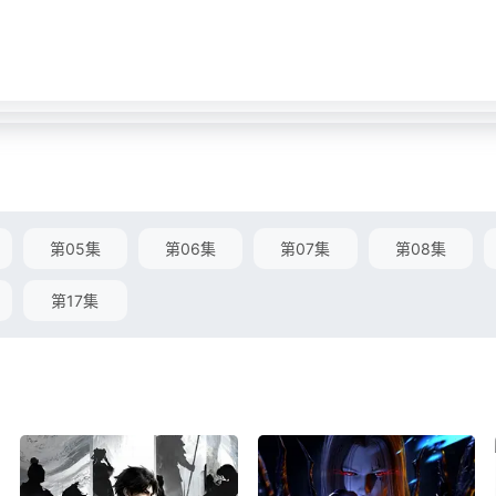
第05集
第06集
第07集
第08集
第17集