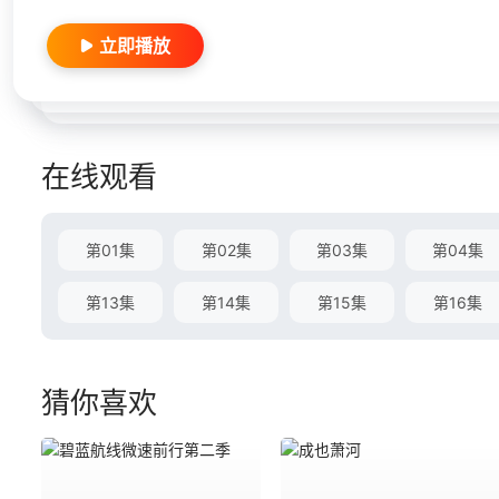
立即播放
在线观看
第01集
第02集
第03集
第04集
第13集
第14集
第15集
第16集
猜你喜欢