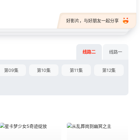
好影片，与好朋友一起分享
线路二
线路一
第09集
第10集
第11集
第12集