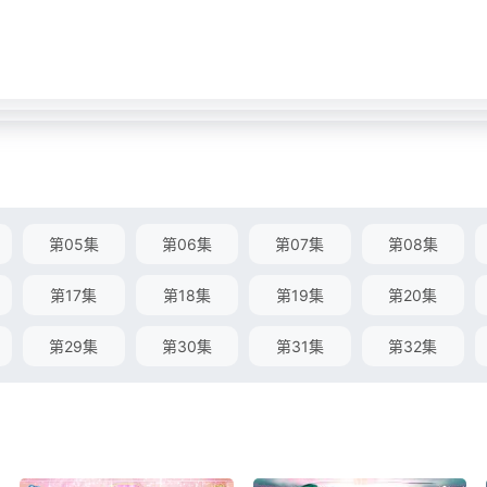
第05集
第06集
第07集
第08集
第17集
第18集
第19集
第20集
第29集
第30集
第31集
第32集