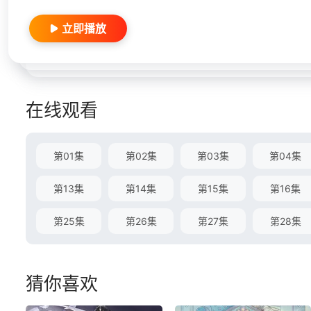
立即播放
在线观看
第01集
第02集
第03集
第04集
第13集
第14集
第15集
第16集
第25集
第26集
第27集
第28集
猜你喜欢