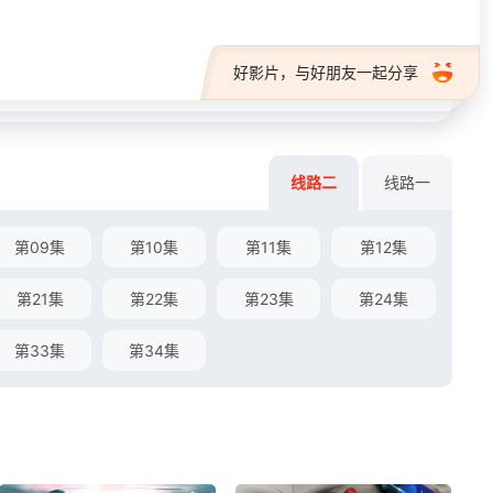
好影片，与好朋友一起分享
线路二
线路一
第09集
第10集
第11集
第12集
第21集
第22集
第23集
第24集
第33集
第34集