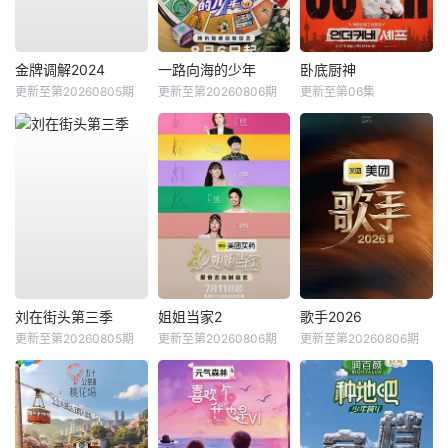
金牌调解2024
一路向海的少年
卧底厨神
更新至第20260805期
更新至第20260806期
更新至第06集
刘在街头第三季
姐姐当家2
歌手2026
更新至第20260805期
更新至第20260806期
更新至第20260806期