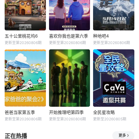
五十公里桃花坞6
喜欢你我也是第六季
种地吧4
更新至第20260806期
更新至第20260806期
更新至第20260806期
爸爸当家第五季
开始推理吧第四季
全民星攻略
更新至第20260806期
更新至第20260806期
更新至20260805期
正在热播
更多