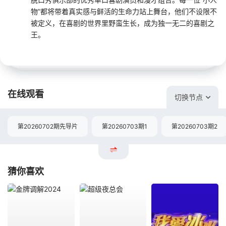
物”都将带着真实感与鲜活的生命力站上舞台，他们不设限不
被定义，在喜剧的世界里野蛮生长，成为独一无二的喜剧之
王。
在线观看
切换节点
第20260702期先导片
第20260703期1
第20260703期2
猜你喜欢