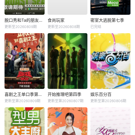
脱口秀和Ta的朋友们第三季
食尚玩家
密室大逃脱第七季
更新至20260809期
更新至20260808期
已完结
喜剧之王单口季第三季
开始推理吧第四季
娱乐百分百
更新至第20260809期
更新至第20260807期
更新至第20260806期