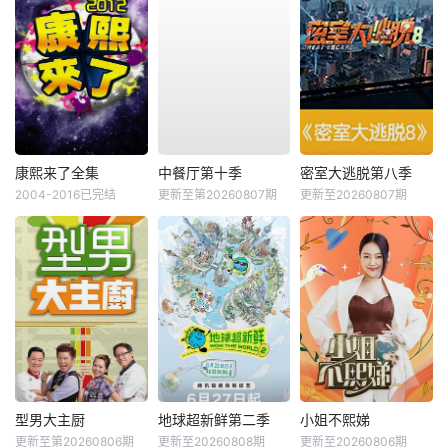
康熙来了全集
中餐厅第十季
密室大逃脱第八季
2004-2016已完结
更新至第20260807期
更新至20260807期
型男大主厨
地球超新鲜第二季
小姐不熙娣
更新至第20260806期
更新至20260808期
更新至20260806期