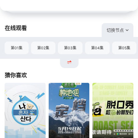
在线观看
切换节点
第01集
第02集
第03集
第04集
第05集
猜你喜欢