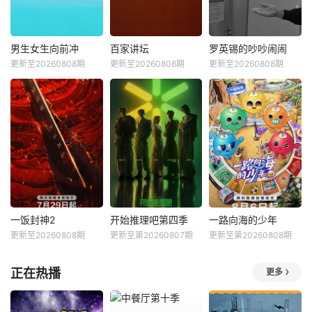
男生女生向前冲
百家讲坛
罗英锡的吵吵闹闹
更新至20260808期
更新至20260808期
更新至20260808期
一饭封神2
开始推理吧第四季
一路向海的少年
更新至20260808期
更新至第20260807期
更新至第20260808期
正在热播
更多