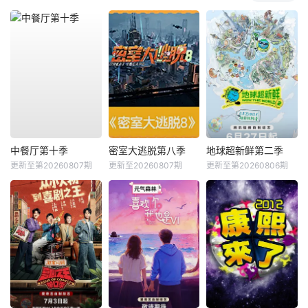
中餐厅第十季
密室大逃脱第八季
地球超新鲜第二季
更新至第20260807期
更新至20260807期
更新至第20260806期