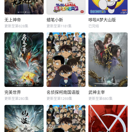
无上神帝
蜡笔小新
哆啦A梦大山版
更新至第628集
更新至第1181集
已完结
完美世界
名侦探柯南国语版
武神主宰
更新至第280集
更新至第1269集
更新至第680集