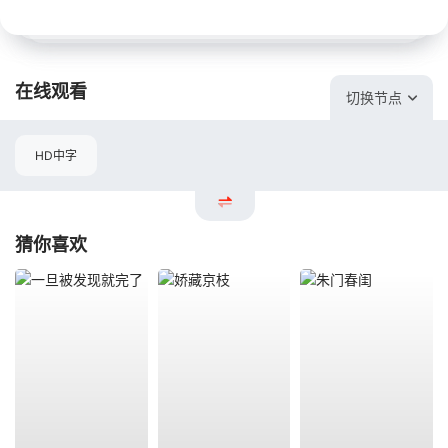
在线观看
切换节点
HD中字
猜你喜欢