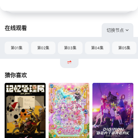
在线观看
切换节点
第01集
第02集
第03集
第04集
第05集
猜你喜欢