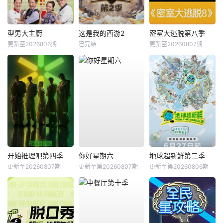
型男大主厨
这是我的西游2
密室大逃脱第八季
更新至2026806期
已完结
更新至20260807期
开始推理吧第四季
你好星期六
地球超新鲜第二季
更新至20260807期
更新至第20260807期
更新至第20260806期