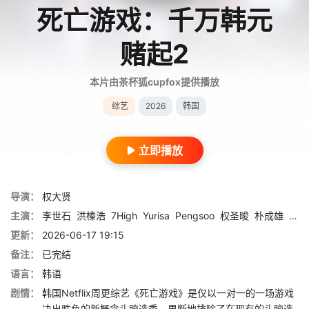
死亡游戏：千万韩元
赌起2
本片由茶杯狐cupfox提供播放
综艺
2026
韩国
立即播放
导演：
权大贤
主演：
李世石
洪榛浩
7High
Yurisa
Pengsoo
权圣晙
朴成雄
张东
更新：
2026-06-17 19:15
备注：
已完结
语言：
韩语
剧情：
韩国Netflix周更综艺《死亡游戏》是仅以一对一的一场游戏
决出胜负的新概念头脑选秀。果断地排除了在现有的头脑选