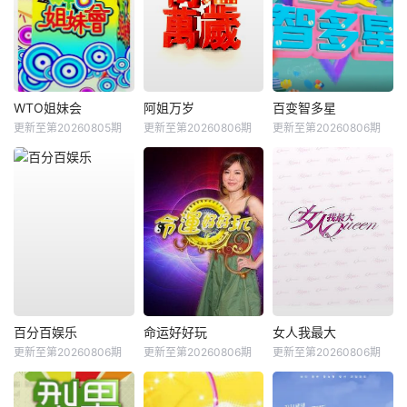
WTO姐妹会
阿姐万岁
百变智多星
更新至第20260805期
更新至第20260806期
更新至第20260806期
百分百娱乐
命运好好玩
女人我最大
更新至第20260806期
更新至第20260806期
更新至第20260806期