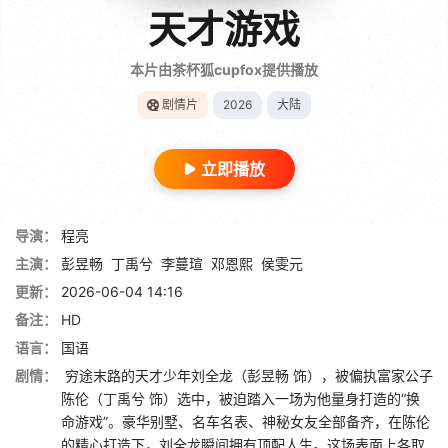
天才游戏
本片由茶杯狐cupfox提供播放
剧情片
2026
大陆
立即播放
导演：
程亮
主演：
彭昱畅
丁禹兮
李蔓瑄
邓恩熙
侯雯元
更新：
2026-06-04 14:16
备注：
HD
语言：
国语
剧情：
穷途末路的天才少年刘全龙（彭昱畅 饰），被偏执富家公子
陈伦（丁禹兮 饰）选中，被迫踏入一场为他量身打造的“换
命游戏”。豪华别墅、名车名表、神秘女友全部备齐，在陈伦
的精心打造下，刘全龙瞬间拥有顶配人生。这场表面上各取