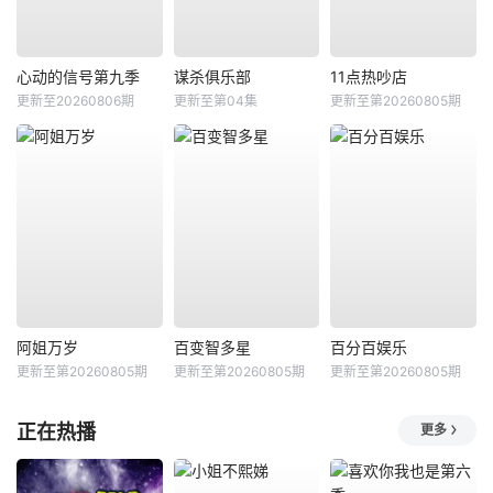
心动的信号第九季
谋杀俱乐部
11点热吵店
更新至20260806期
更新至第04集
更新至第20260805期
阿姐万岁
百变智多星
百分百娱乐
更新至第20260805期
更新至第20260805期
更新至第20260805期
正在热播
更多