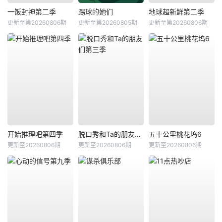
一饭封神第二季
踢球的她们
地球超新鲜第二季
更新至第20260806期
更新至第20260805期
更新至第20260806期
开始推理吧第四季
脱口秀和Ta的朋友们第三季
五十公里桃花坞6
更新至20260806期
更新至20260806期
更新至20260806期