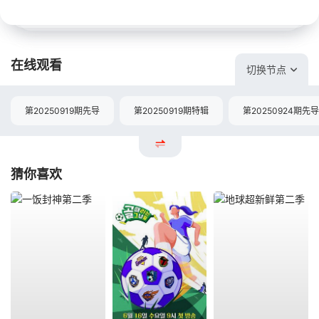
在线观看
切换节点
第20250919期先导
第20250919期特辑
第20250924期先导
猜你喜欢