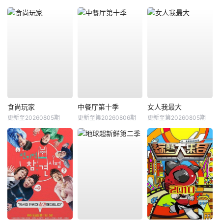
食尚玩家
中餐厅第十季
女人我最大
更新至20260805期
更新至第20260806期
更新至第20260805期