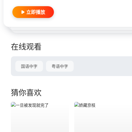
立即播放
在线观看
国语中字
粤语中字
猜你喜欢