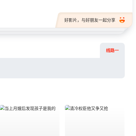
好影片，与好朋友一起分享
线路一