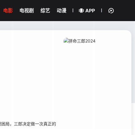
电影
电视剧
综艺
动漫
APP
对困局，三郎决定做一次真正的