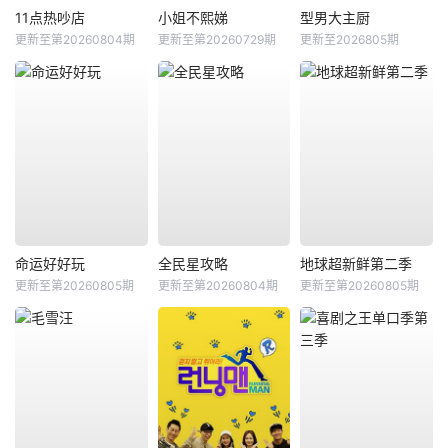
11点热吵店
小姐不熙娣
型男大主厨
更新至第20260804期
更新至第20260729期
更新至2026805期
命运好好玩
全民星攻略
地球超新鲜第二季
更新至第20260805期
更新至第20260804期
更新至第20260805期