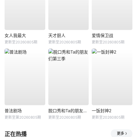
女人我最大
天才厨人
爱情保卫战
更新至20260805期
更新至20260805期
更新至20260805期
普法剧场
脱口秀和Ta的朋友们第三季
一饭封神2
更新至第20260805期
更新至20260805期
更新至20260805期
正在热播
更多