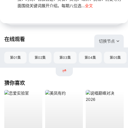
面围绕关键词展开介绍。每期八位选...
全文
在线观看
切换节点
第01集
第02集
第03集
第04集
第05集
猜你喜欢