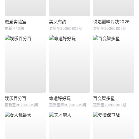
恋爱实验室
美凤有约
说唱巅峰对决2026
更新至10期
更新至20260805期
更新至20260805期
娱乐百分百
命运好好玩
百变智多星
更新至20260805期
更新至第20260805期
更新至20260805期