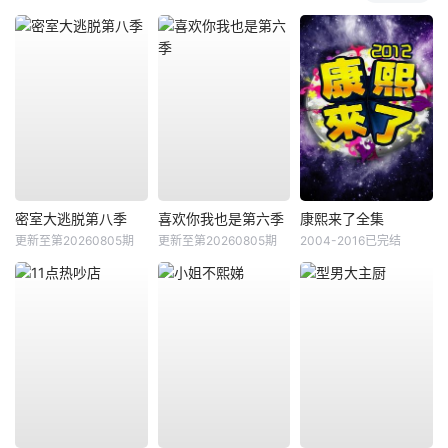
密室大逃脱第八季
喜欢你我也是第六季
康熙来了全集
更新至第20260805期
更新至第20260805期
2004-2016已完结