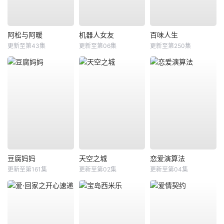
阿松与阿暖
机器人女友
百味人生
更新至第43集
更新至第06集
更新至第250集
豆腐妈妈
天空之城
恋爱演算法
更新至第161集
更新至第02集
更新至第04集