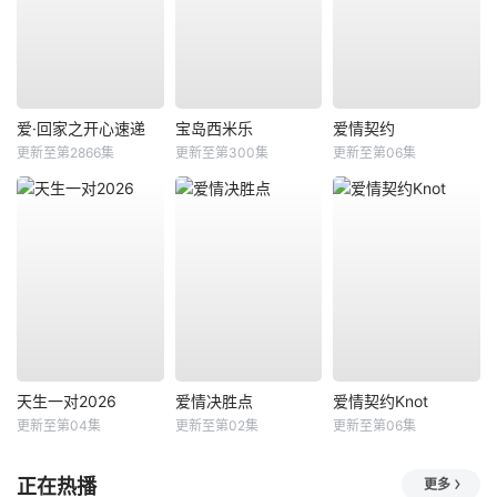
爱·回家之开心速递
宝岛西米乐
爱情契约
更新至第2866集
更新至第300集
更新至第06集
天生一对2026
爱情决胜点
爱情契约Knot
更新至第04集
更新至第02集
更新至第06集
正在热播
更多