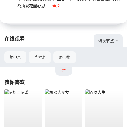
為所愛花盡心思，...
全文
在线观看
切换节点
第01集
第02集
第03集
猜你喜欢