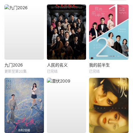
九门2026
人民的名义
我的前半生
更新至第20集
已完结
已完结