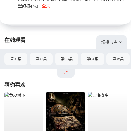
塱的核心项...
全文
在线观看
切换节点
第01集
第02集
第03集
第04集
第05集
猜你喜欢