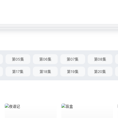
第05集
第06集
第07集
第08集
第17集
第18集
第19集
第20集