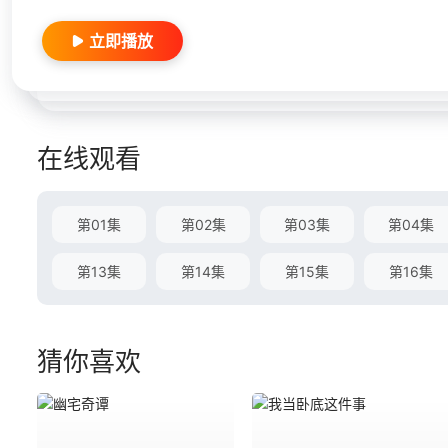
立即播放
在线观看
第01集
第02集
第03集
第04集
第13集
第14集
第15集
第16集
猜你喜欢