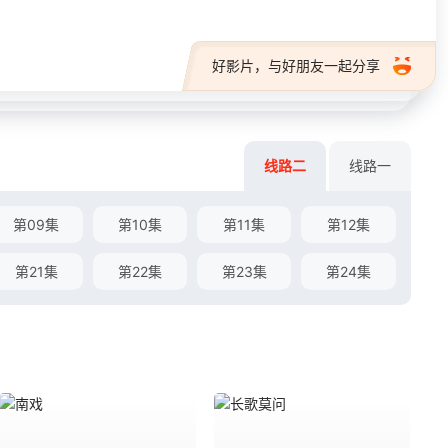
好影片，与好朋友一起分享
线路二
线路一
第09集
第10集
第11集
第12集
第21集
第22集
第23集
第24集