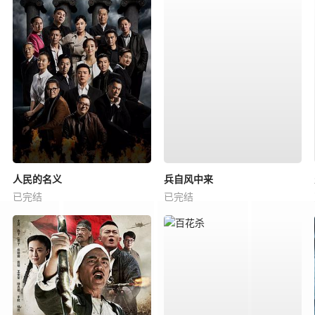
人民的名义
兵自风中来
已完结
已完结