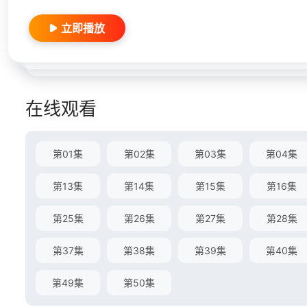
立即播放
在线观看
第01集
第02集
第03集
第04集
第13集
第14集
第15集
第16集
第25集
第26集
第27集
第28集
第37集
第38集
第39集
第40集
第49集
第50集