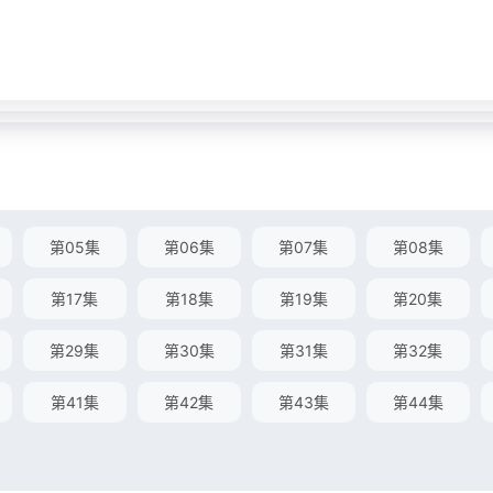
第05集
第06集
第07集
第08集
第17集
第18集
第19集
第20集
第29集
第30集
第31集
第32集
第41集
第42集
第43集
第44集