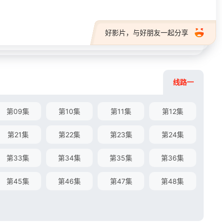
好影片，与好朋友一起分享
线路一
第09集
第10集
第11集
第12集
第21集
第22集
第23集
第24集
第33集
第34集
第35集
第36集
第45集
第46集
第47集
第48集