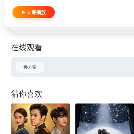
立即播放
在线观看
第01集
猜你喜欢