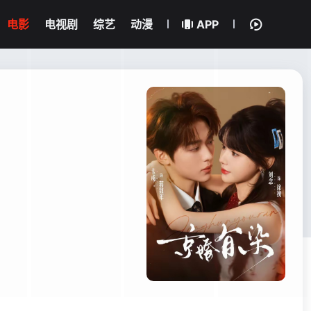
电影
电视剧
综艺
动漫
APP