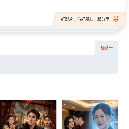
好影片，与好朋友一起分享
线路一