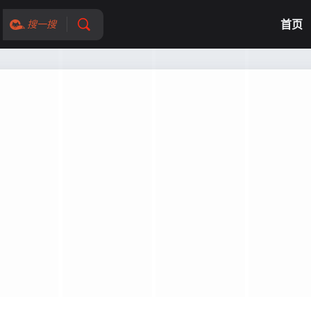
首页
搜一搜