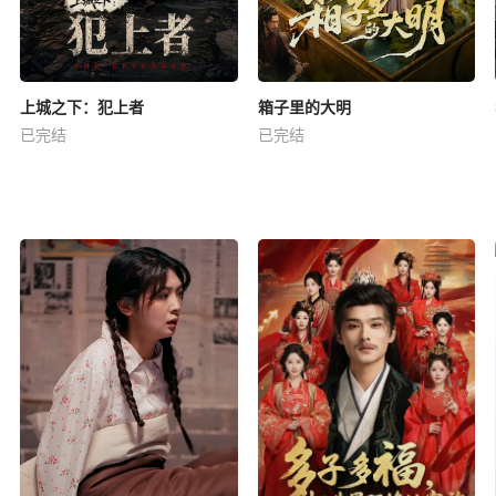
上城之下：犯上者
箱子里的大明
已完结
已完结