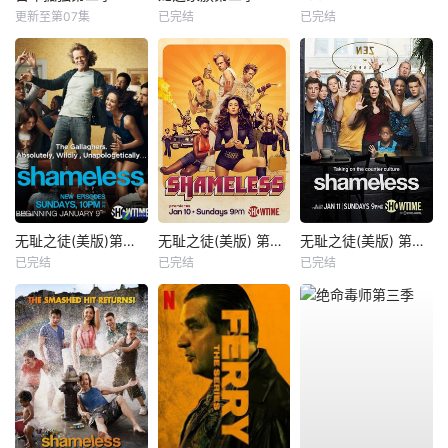
更新至第07集
已完结
已完结
无耻之徒(美版)第一季
无耻之徒(美版) 第六季
无耻之徒(美版) 第五季
已完结
已完结
已完结