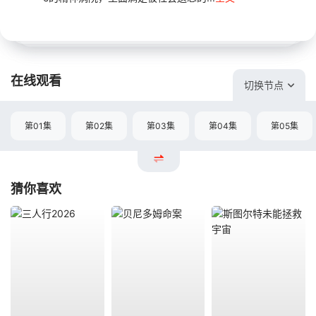
在线观看
切换节点
第01集
第02集
第03集
第04集
第05集
猜你喜欢