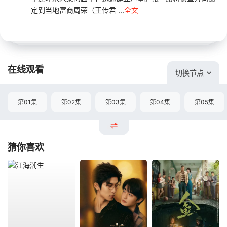
定到当地富商周荣（王传君 ...
全文
在线观看
切换节点
第01集
第02集
第03集
第04集
第05集
猜你喜欢