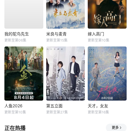
我的鸵鸟先生
米良与麦青
嫁入高门
更新至第06集
更新至第15集
更新至第10集
人鱼2026
第五立面
天才，女友
更新至第10集
更新至第27集
更新至第16集
正在热播
更多