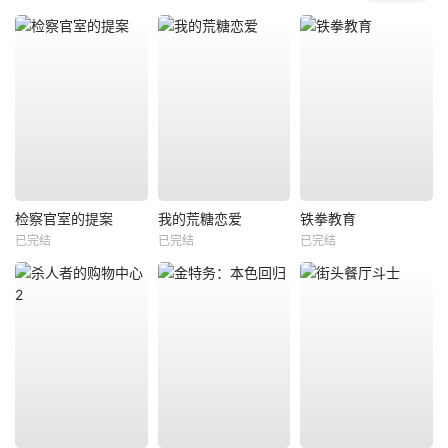
检察官室的提案
我的荒糖恋爱
铁拳教育
已完结
已完结
已完结