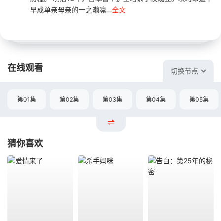
早成单亲母亲的一之濑凛...
全文
在线观看
切换节点
第01集
第02集
第03集
第04集
第05集
猜你喜欢