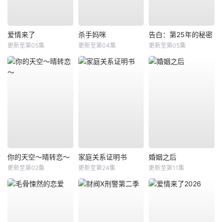
爱情来了
杀手妈咪
告白：第25年的秘密
更新至第05集
更新至第04集
更新至第05集
你的天空～晴转恋～
家庭关系证明书
婚姻之后
更新至第02集
更新至第24集
更新至第11集