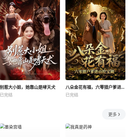
别惹大小姐，她靠山是哮天犬
八朵金花有福，六零猎户爹进山挖宝藏
已完结
已完结
更多