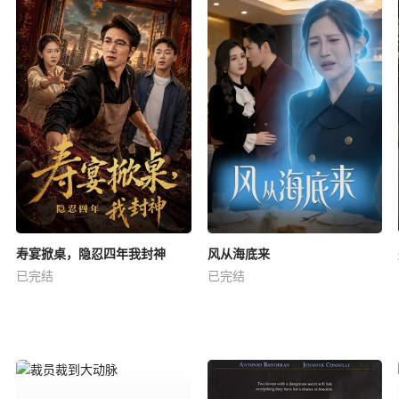
寿宴掀桌，隐忍四年我封神
风从海底来
已完结
已完结