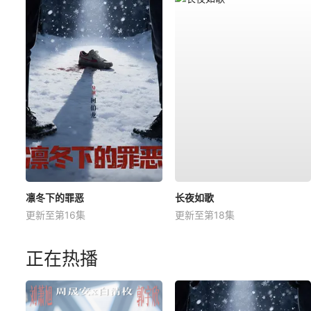
凛冬下的罪恶
长夜如歌
更新至第16集
更新至第18集
正在热播