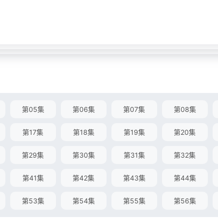
第05集
第06集
第07集
第08集
第17集
第18集
第19集
第20集
第29集
第30集
第31集
第32集
第41集
第42集
第43集
第44集
第53集
第54集
第55集
第56集