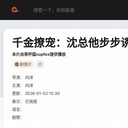
千金撩宠：沈总他步步
本片由茶杯狐cupfox提供播放
剧情片
0
导演：
内详
主演：
内详
更新：
2026-01-02 15:30
备注：
已完结
语言：
剧情：