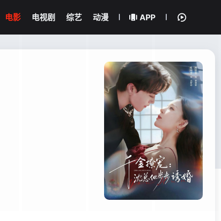
电影
电视剧
综艺
动漫
APP