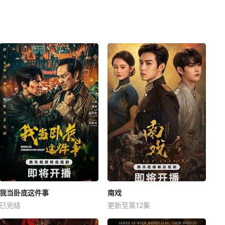
我当卧底这件事
南戏
已完结
更新至第12集