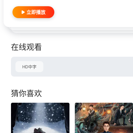
立即播放
在线观看
HD中字
猜你喜欢