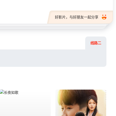
好影片，与好朋友一起分享
线路二