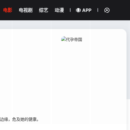
电影
电视剧
综艺
动漫
APP
活在边缘，危及她的健康。