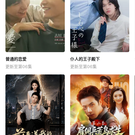
普通的恋爱
仆人的王子殿下
更新至第06集
更新至第06集